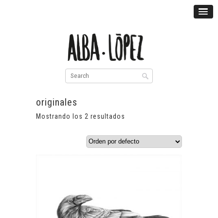
originales
Mostrando los 2 resultados