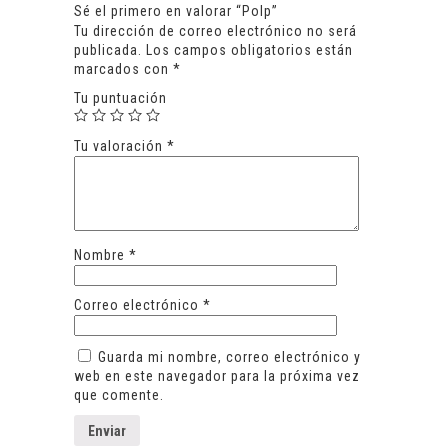
Sé el primero en valorar “Polp”
Tu dirección de correo electrónico no será
publicada.
Los campos obligatorios están
marcados con
*
Tu puntuación
Tu valoración
*
Nombre
*
Correo electrónico
*
Guarda mi nombre, correo electrónico y
web en este navegador para la próxima vez
que comente.